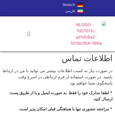
Deutsch
فارسی
اطلاعات تماس
در صورت نیاز به کسب اطلاعات بیشتر می توانید با من در ارتباط
باشید. در صورت استفاده از فرم ارتباطی در اسرع وقت
پاسخگوی شما خواهم بود.
* لطفا مدارک خود را فقط به صورت ایمیل و یا از طریق پست
ارسال کنید.
* مراجعه حضوری تنها با هماهنگی قبلی امکان پذیر است.